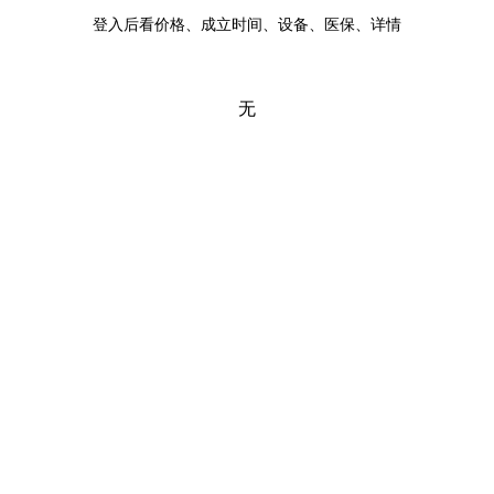
登入后看价格、成立时间、设备、医保、详情
无