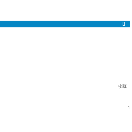

收藏
