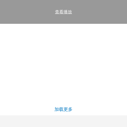
查看播放
加载更多