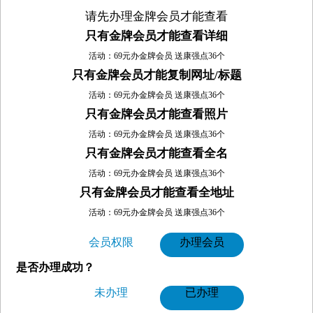
请先办理金牌会员才能查看
只有金牌会员才能查看详细
活动：69元办金牌会员 送康强点36个
只有金牌会员才能复制网址/标题
活动：69元办金牌会员 送康强点36个
只有金牌会员才能查看照片
活动：69元办金牌会员 送康强点36个
只有金牌会员才能查看全名
活动：69元办金牌会员 送康强点36个
只有金牌会员才能查看全地址
活动：69元办金牌会员 送康强点36个
会员权限
办理会员
是否办理成功？
未办理
已办理