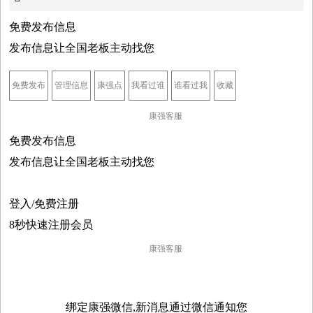
免费发布信息
发布信息让全国老板主动找您
免费发布
管理信息
康强点
我看过谁
谁看过我
收藏
康强客服
免费发布信息
发布信息让全国老板主动找您
登入/免费注册
8秒快速注册会员
康强客服

绑定康强微信,新消息通过微信通知您