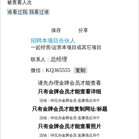
被查看
人次
谁看过我
我看过谁
保存
分享
招聘本项目合伙人
一起经营/运营本项目或其它项目
总经理
联系人：
KQ365555
微信：
复制
请先办理金牌会员才能查看
只有金牌会员才能查看详细
活动：69元办金牌会员 送康强点36个
只有金牌会员才能复制网址/标题
活动：69元办金牌会员 送康强点36个
只有金牌会员才能查看照片
活动：69元办金牌会员 送康强点36个