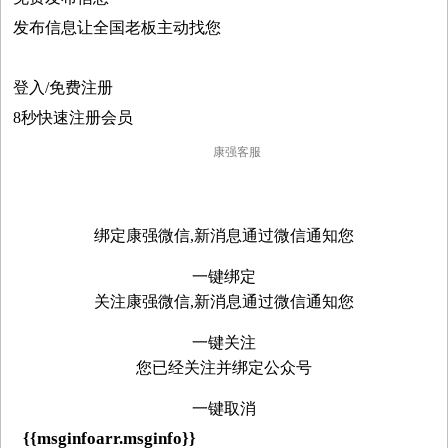
发布信息让全国老板主动找您
登入/免费注册
8秒快速注册会员
康强客服

绑定康强微信,新消息通过微信通知您
一键绑定
关注康强微信,新消息通过微信通知您
一键关注
您已经关注并绑定公众号
一键取消
{{msginfoarr.msginfo}}