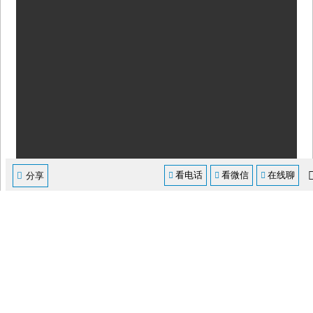
看电话
看微信
在线聊




分享