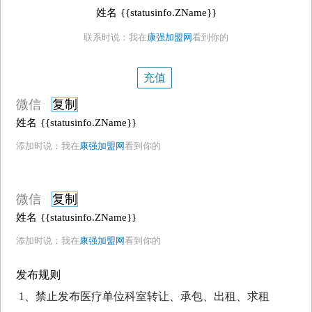
姓名
{{statusinfo.ZName}}
联系时说：我在
康强加盟网
看到你的
充值
微信
复制
姓名
{{statusinfo.ZName}}
添加时说：我在
康强加盟网
看到你的
微信
复制
姓名
{{statusinfo.ZName}}
添加时说：我在
康强加盟网
看到你的
发布规则
1、禁止发布医疗单位科室转让、承包、出租、求租