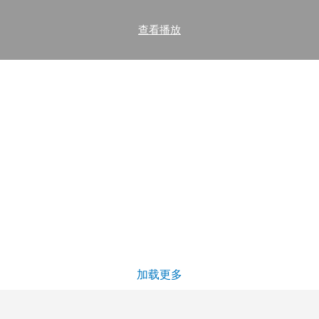
查看播放
加载更多