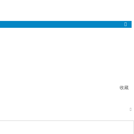

收藏
