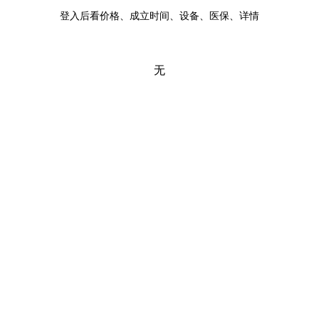
登入后看价格、成立时间、设备、医保、详情
无