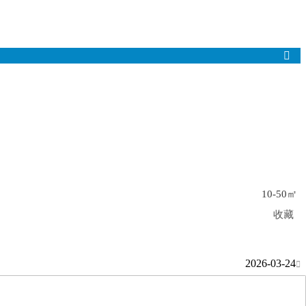

10-50㎡
收藏
2026-03-24
