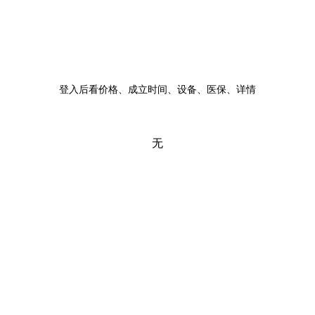
登入后看价格、成立时间、设备、医保、详情
无