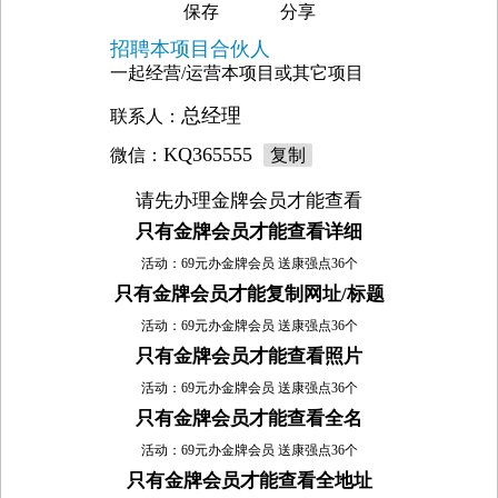
保存
分享
招聘本项目合伙人
一起经营/运营本项目或其它项目
总经理
联系人：
KQ365555
微信：
复制
请先办理金牌会员才能查看
只有金牌会员才能查看详细
活动：69元办金牌会员 送康强点36个
只有金牌会员才能复制网址/标题
活动：69元办金牌会员 送康强点36个
只有金牌会员才能查看照片
活动：69元办金牌会员 送康强点36个
只有金牌会员才能查看全名
活动：69元办金牌会员 送康强点36个
只有金牌会员才能查看全地址