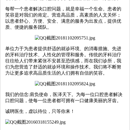
每帮一个患者解决口腔问题，就是幸福一个生命。患者的
笑容是对我们的肯定。营造高品质，高素质的人文关怀；
以患者舒心、方便、安全、满意的服务为出发点，提供优
质、便捷的服务团队。
单位力于为患者提供舒适的就诊环境、的消毒措施、先进
的牙科治疗技术、人性化的管理和服务。传统的牙科治疗
往往给人们带来紧张不安甚至恐惧感，而在我们诊所，我
们为您营造了舒适的就诊环境和操作技术。我们将不断努
力让更多追求高品质生活的人们拥有自信的笑容。
我们的信念:肩负使命，医泽天下。为每一位口腔患者解决
口腔问题，使每一位患者都可拥有一口健康美丽的牙齿。
诚聘医生，虚以待位，只等你来！