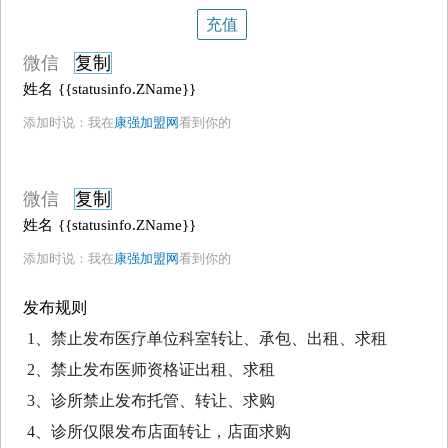
充值
微信
复制
姓名
{{statusinfo.ZName}}
添加时说：我在
康强加盟网
看到你的
微信
复制
姓名
{{statusinfo.ZName}}
添加时说：我在
康强加盟网
看到你的
发布规则
1、禁止发布医疗单位科室转让、承包、出租、求租
2、禁止发布医师资格证出租、求租
3、诊所禁止发布托管、转让、求购
4、诊所仅限发布店面转让，店面求购