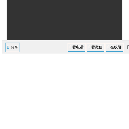
看电话
看微信
在线聊




分享